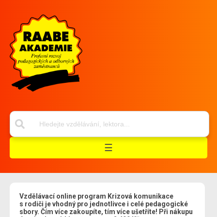
☰
Vzdělávací online program Krizová komunikace
s rodiči je vhodný pro jednotlivce i celé pedagogické
sbory. Čím více zakoupíte, tím více ušetříte! Při nákupu