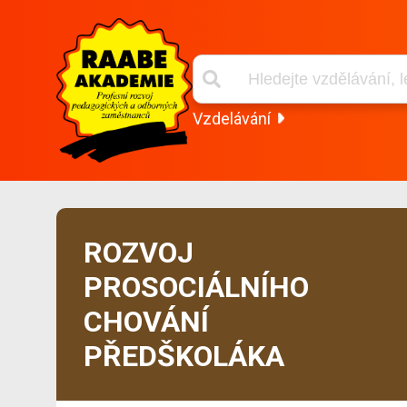
Vzdelávání
ROZVOJ
PROSOCIÁLNÍHO
CHOVÁNÍ
PŘEDŠKOLÁKA