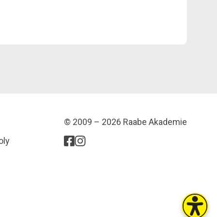
© 2009 – 2026 Raabe Akademie
oly